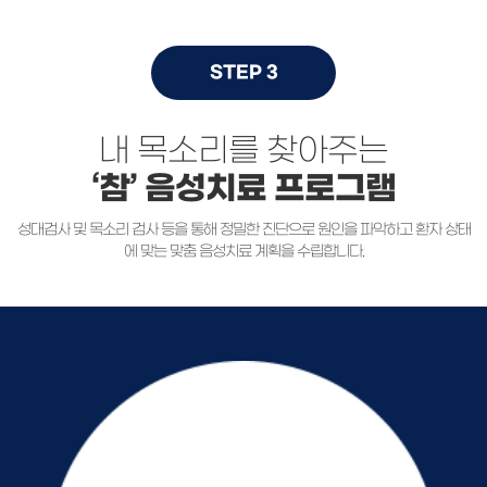
STEP 3
내 목소리를 찾아주는
‘참’ 음성치료 프로그램
성대검사 및 목소리 검사 등을 통해 정밀한 진단으로 원인을 파악하고
환자 상태
에 맞는 맞춤 음성치료 계획을 수립합니다.