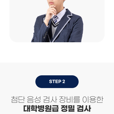
STEP 2
첨단 음성 검사 장비를 이용한
대학병원급 정밀 검사