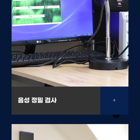
음성 정밀 검사
+