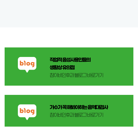
직업적 음성사용인들의
생활상 유의점
참이비인후과 블로그 바로가기
가수가 꼭 해봐야하는 음역대검사
참이비인후과 블로그 바로가기