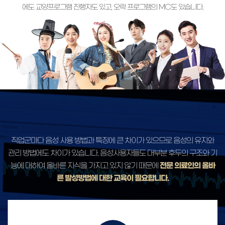
에도 교양프로그램 진행자도 있고, 오락 프로그램의 MC도 있습니다.
직업군마다 음성 사용 방법과 특징에 큰 차이가 있으므로 음성의 유지와
관리 방법에도 차이가 있습니다.
음성사용자들도 대부분 후두의 구조와 기
능에 대하여 올바른 지식을 가지고 있지 않기 때문에
전문 의료인의 올바
른 발성방법에 대한 교육이 필요합니다.