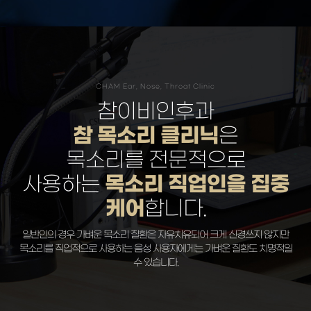
CHAM Ear, Nose, Throat Clinic
참이비인후과
참 목소리 클리닉
은
목소리를 전문적으로
목소리 직업인을 집중
사용하는
케어
합니다.
일반인의 경우 가벼운 목소리 질환은 자유치유되어 크게 신경쓰지 않지만
목소리를 직업적으로 사용하는 음성 사용자에게는 가벼운 질환도 치명적일
수 있습니다.