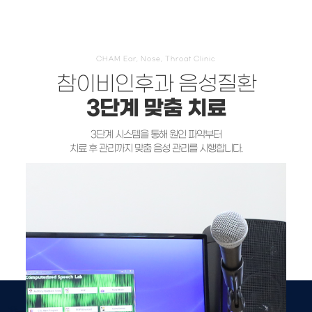
CHAM Ear, Nose, Throat Clinic
참이비인후과 음성질환
3단계 맞춤 치료
3단계 시스템을 통해 원인 파악부터
치료 후 관리까지 맞춤 음성 관리를 시행합니다.