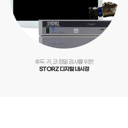
후두, 귀, 코 정밀 검사를 위한
STORZ 디지털 내시경