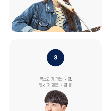
3
목소리가 가는 사람,
말하기 힘든 사람 등