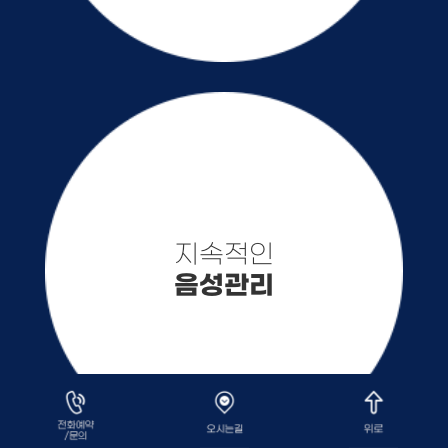
지속적인
음성관리