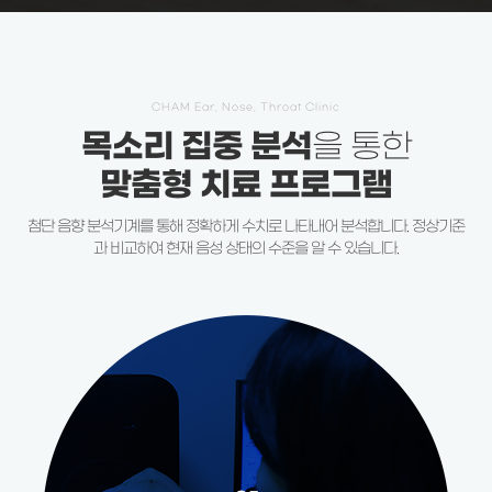
CHAM Ear, Nose, Throat Clinic
목소리 집중 분석
을 통한
맞춤형 치료 프로그램
첨단 음향 분석기계를 통해 정확하게 수치로 나타내어 분석합니다.
정상기준
과 비교하여 현재 음성 상태의 수준을 알 수 있습니다.