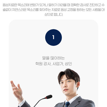
음성치료란 목소리에 변화가 있거나 말하기 어려울 때 정확한 검사로 진단하고
수
술없이 자연스러운 목소리를 찾아주는 치료로 음성 교정을 원하는 모든 사람을 대
상으로 합니다.
1
말을 많이하는
학원 강사, 사업가, 상인