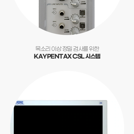
목소리 이상 정밀 검사를 위한
KAYPENTAX CSL 시스템