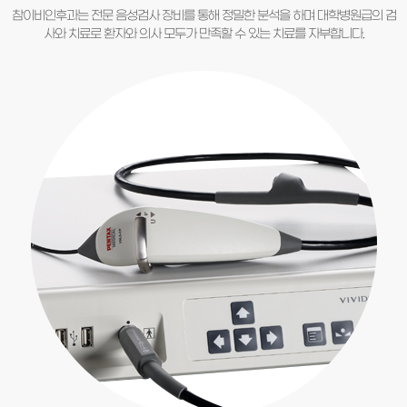
참이비인후과는 전문 음성검사 장비를 통해 정밀한 분석을 하며
대학병원급의 검
사와 치료로 환자와 의사 모두가 만족할 수 있는 치료를 자부합니다.