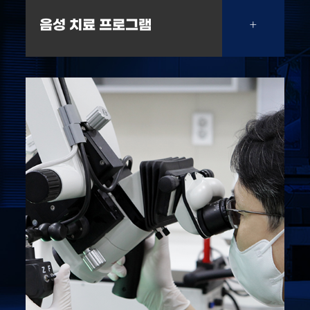
음성 치료 프로그램
+