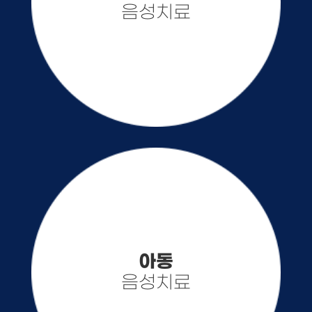
음성치료
아동
음성치료