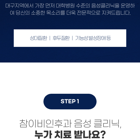
대구지역에서 가장 먼저 대학병원 수준의 음성클리닉을 운영하
여
당신의 소중한 목소리를 더욱 전문적으로 지켜드립니다.
성대질환 ｜ 후두질환 ｜ 기능성 발성장애 등
STEP 1
참이비인후과 음성 클리닉,
누가 치료 받나요?